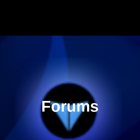
Forums